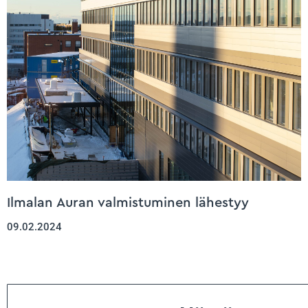
Ilmalan Auran valmistuminen lähestyy
09.02.2024