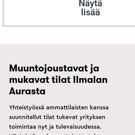
Näytä
lisää
Muuntojoustavat ja
mukavat tilat Ilmalan
Aurasta
Yhteistyössä ammattilaisten kanssa
suunnitellut tilat tukevat yrityksen
toimintaa nyt ja tulevaisuudessa.