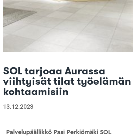
SOL tarjoaa Aurassa
viihtyisät tilat työelämän
kohtaamisiin
13.12.2023
Palvelupäällikkö Pasi Perkiömäki SOL