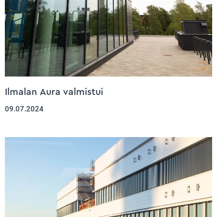
Ilmalan Aura valmistui
09.07.2024