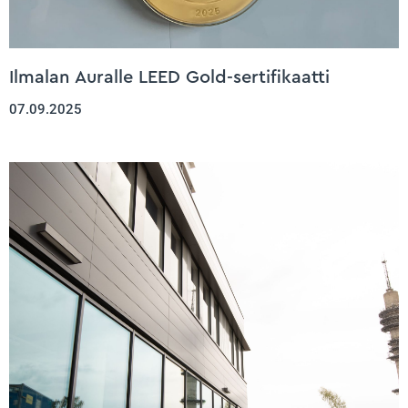
Ilmalan Auralle LEED Gold-sertifikaatti
07.09.2025