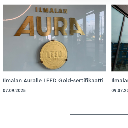
Ilmalan Auralle LEED Gold-sertifikaatti
Ilmala
07.09.2025
09.07.2