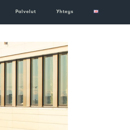
Palvelut
Yhteys