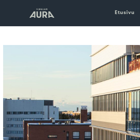
Etusivu